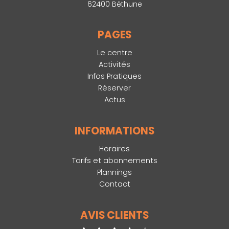
62400 Béthune
PAGES
Le centre
Activités
Infos Pratiques
Réserver
Actus
INFORMATIONS
Horaires
Tarifs et abonnements
Plannings
Contact
AVIS CLIENTS