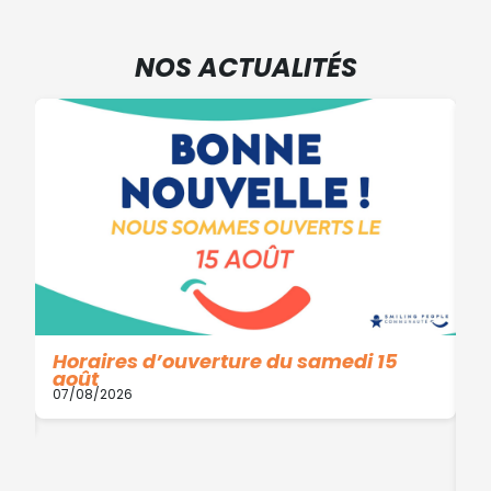
NOS ACTUALITÉS
Horaires d’ouverture du samedi 15
août
07/08/2026