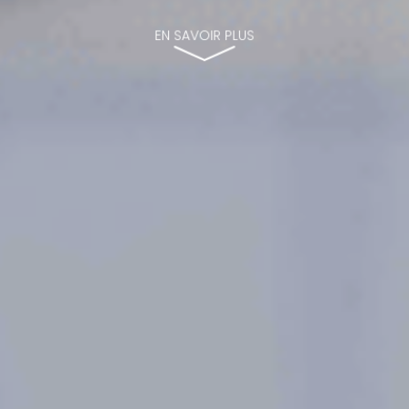
EN SAVOIR PLUS